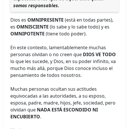
somos responsables.
Dios es
OMNIPRESENTE
(está en todas partes),
es
OMNISCIENTE
(lo sabe y lo sabe todo) y es
OMNIPOTENTE
(tiene todo poder).
En este contexto, lamentablemente muchas
personas olvidan o no creen que
DIOS VE TODO
lo que les sucede, y Dios, en su poder infinito, va
mucho más allá, porque Dios conoce incluso el
pensamiento de todos nosotros.
Muchas personas ocultan sus actitudes
equivocadas a las autoridades, a su esposo,
esposa, padre, madre, hijos, jefe, sociedad, pero
olvidan que
NADA ESTÁ ESCONDIDO NI
ENCUBIERTO
.