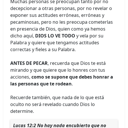
Muchas personas se preocupan tanto por no
decepcionar a otras personas, por no revelar o
exponer sus actitudes erróneas, erróneas y
pecaminosas, pero no les preocupa cometerlas
en presencia de Dios, quien como ya hemos
dicho aquí,
DIOS LO VE TODO
y vela por su
Palabra y quiere que tengamos actitudes
correctas y fieles a su Palabra.
ANTES DE PECAR
, recuerda que Dios te está
mirando y que quiere que lo honres con tus
acciones,
como se supone que debes honrar a
las personas que te rodean
.
Recuerde también, que nada de lo que está
oculto no será revelado cuando Dios lo
determine.
Lucas 12:2 No hay nada encubierto que no