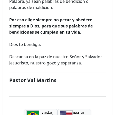
Palabra, ya sean palabras de bendición o
palabras de maldición.
Por eso elige siempre no pecar y obedece
siempre a Dios, para que sus palabras de
bendiciones se cumplan en tu vida.
Dios te bendiga.
Descansa en la paz de nuestro Señor y Salvador
Jesucristo, nuestro gozo y esperanza.
Pastor Val Martins
VERSÃO
ENGLISH