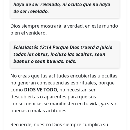
haya de ser revelado, ni oculto que no haya
de ser revelado.
Dios siempre mostrará la verdad, en este mundo
o en el venidero.
Eclesiastés 12:14 Porque Dios traerá a juicio
todas las obras, incluso las ocultas, sean
buenas o sean buenas. más.
No creas que tus actitudes encubiertas u ocultas
no generan consecuencias espirituales, porque
como
DIOS VE TODO
, no necesitan ser
descubiertas o aparentes para que sus
consecuencias se manifiesten en tu vida, ya sean
buenas o malas actitudes.
Recuerde, nuestro Dios siempre cumplirá su