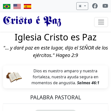
Cristo é Paz
Iglesia Cristo es Paz
"... y daré paz en este lugar, dijo el SEÑOR de los
ejércitos." Hageo 2:9
Dios es nuestro amparo y nuestra
fortaleza, nuestra ayuda segura en
momentos de angustia.
Salmos 46:1
PALABRA PASTORAL