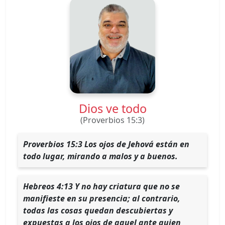
Dios ve todo
(Proverbios 15:3)
Proverbios 15:3 Los ojos de Jehová están en
todo lugar, mirando a malos y a buenos.
Hebreos 4:13 Y no hay criatura que no se
manifieste en su presencia; al contrario,
todas las cosas quedan descubiertas y
expuestas a los ojos de aquel ante quien