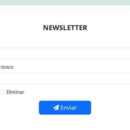
NEWSLETTER
rónico
Eliminar
Enviar