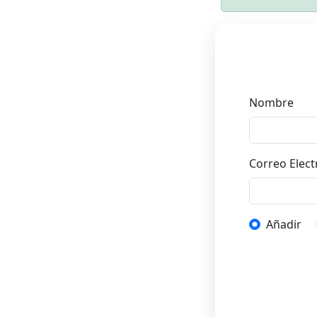
Nombre
Correo Elect
Añadir