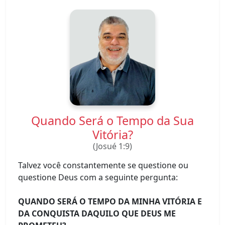
Quando Será o Tempo da Sua
Vitória?
(Josué 1:9)
Talvez você constantemente se questione ou
questione Deus com a seguinte pergunta:
QUANDO SERÁ O TEMPO DA MINHA VITÓRIA E
DA CONQUISTA DAQUILO QUE DEUS ME