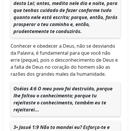
desta Lei; antes, medita nele dia e noite, para
que tenhas cuidado de fazer conforme tudo
quanto nele está escrito; porque, então, farás
prosperar o teu caminho e, então,
prudentemente te conduzirás.
Conhecer e obedecer a Deus, não se desviando
da Palavra, é fundamental para que você não
erre (peque), pois o desconhecimento de Deus e
a falta de Deus no coração do homem são as
razões dos grandes males da humanidade.
Oséias 4:6 O meu povo foi destruído, porque
lhe faltou o conhecimento; porque tu
rejeitaste o conhecimento, também eu te
rejeitarei...
3• Josué 1:9 Não to mandei eu? Esforça-te e