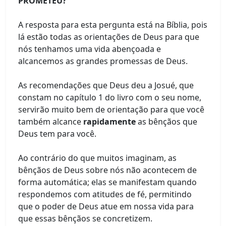
PROMETEU?
A resposta para esta pergunta está na Bíblia, pois
lá estão todas as orientações de Deus para que
nós tenhamos uma vida abençoada e
alcancemos as grandes promessas de Deus.
As recomendações que Deus deu a Josué, que
constam no capítulo 1 do livro com o seu nome,
servirão muito bem de orientação para que você
também alcance
rapidamente
as bênçãos que
Deus tem para você.
Ao contrário do que muitos imaginam, as
bênçãos de Deus sobre nós não acontecem de
forma automática; elas se manifestam quando
respondemos com atitudes de fé, permitindo
que o poder de Deus atue em nossa vida para
que essas bênçãos se concretizem.