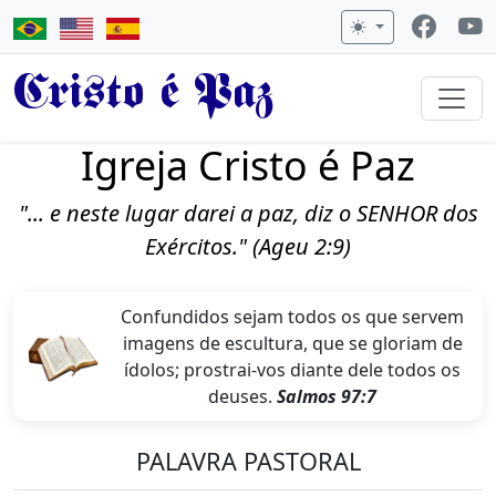
Cristo é Paz
Igreja Cristo é Paz
"... e neste lugar darei a paz, diz o SENHOR dos
Exércitos." (Ageu 2:9)
Confundidos sejam todos os que servem
imagens de escultura, que se gloriam de
ídolos; prostrai-vos diante dele todos os
deuses.
Salmos 97:7
PALAVRA PASTORAL