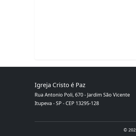
Igreja Cristo é Paz
Rua Antonio Poli, 670 - Jardim São Vicente
Itupeva - SP - CEP 13295-128
© 2025