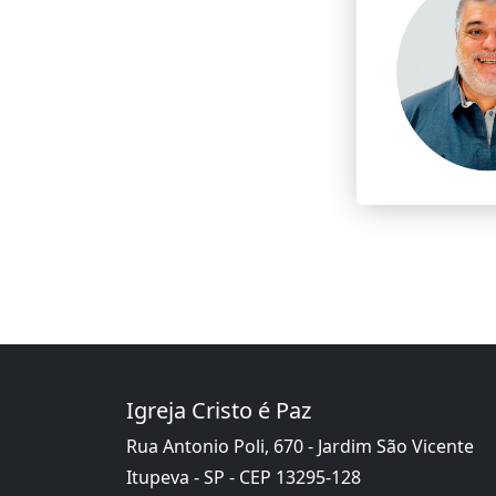
Igreja Cristo é Paz
Rua Antonio Poli, 670 - Jardim São Vicente
Itupeva - SP - CEP 13295-128